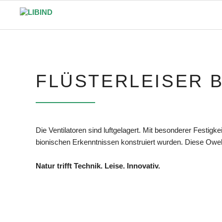
FLÜSTERLEISER 
Die Ventilatoren sind luftgelagert. Mit besonderer Festigk
bionischen Erkenntnissen konstruiert wurden. Diese Owel
Natur trifft Technik. Leise. Innovativ.